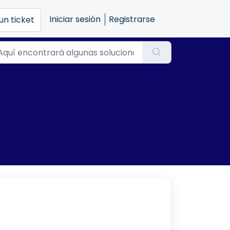
Iniciar sesión
Registrarse
un ticket