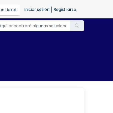
Iniciar sesión
Registrarse
un ticket