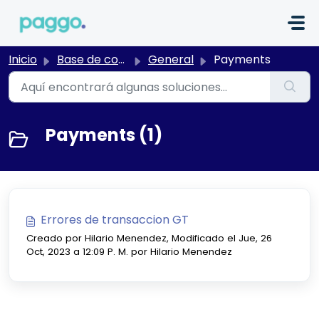
Saltar al contenido principal
Inicio
Base de conocimientos
General
Payments
Payments (1)
Errores de transaccion GT
Creado por Hilario Menendez, Modificado el Jue, 26
Oct, 2023 a 12:09 P. M. por Hilario Menendez