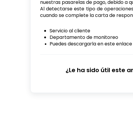
nuestras pasarelas de pago, debido a 
Al detectarse este tipo de operaciones
cuando se complete la carta de respons
Servicio al cliente
Departamento de monitoreo
Puedes descargarla en este enlac
¿Le ha sido útil este a