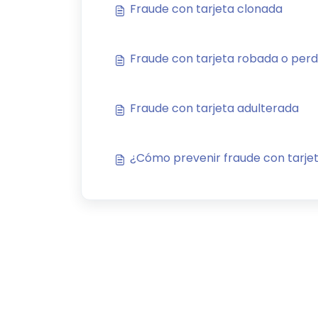
Fraude con tarjeta clonada
Fraude con tarjeta robada o perd
Fraude con tarjeta adulterada
¿Cómo prevenir fraude con tarje