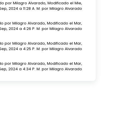
o por Milagro Alvarado, Modificado el Mie,
Sep, 2024 a 11:28 A. M. por Milagro Alvarado
o por Milagro Alvarado, Modificado el Mar,
Sep, 2024 a 4:26 P. M. por Milagro Alvarado
o por Milagro Alvarado, Modificado el Mar,
Sep, 2024 a 4:25 P. M. por Milagro Alvarado
o por Milagro Alvarado, Modificado el Mar,
Sep, 2024 a 4:34 P. M. por Milagro Alvarado