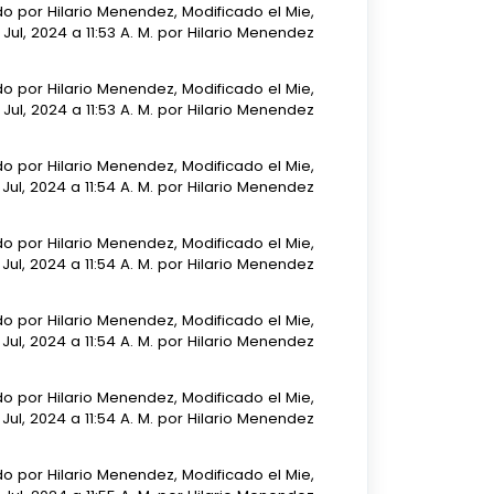
o por Hilario Menendez, Modificado el Mie,
 Jul, 2024 a 11:53 A. M. por Hilario Menendez
o por Hilario Menendez, Modificado el Mie,
 Jul, 2024 a 11:53 A. M. por Hilario Menendez
o por Hilario Menendez, Modificado el Mie,
 Jul, 2024 a 11:54 A. M. por Hilario Menendez
o por Hilario Menendez, Modificado el Mie,
 Jul, 2024 a 11:54 A. M. por Hilario Menendez
o por Hilario Menendez, Modificado el Mie,
 Jul, 2024 a 11:54 A. M. por Hilario Menendez
o por Hilario Menendez, Modificado el Mie,
 Jul, 2024 a 11:54 A. M. por Hilario Menendez
o por Hilario Menendez, Modificado el Mie,