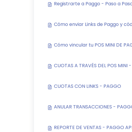
Registrarte a Paggo - Paso a Pas
Cómo enviar Links de Paggo y có
Cómo vincular tu POS MINI DE PA
CUOTAS A TRAVÉS DEL POS MINI 
CUOTAS CON LINKS - PAGGO
ANULAR TRANSACCIONES - PAGG
REPORTE DE VENTAS - PAGGO AP