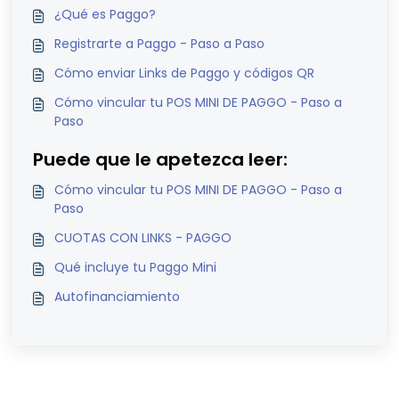
¿Qué es Paggo?
Registrarte a Paggo - Paso a Paso
Cómo enviar Links de Paggo y códigos QR
Cómo vincular tu POS MINI DE PAGGO - Paso a
Paso
Puede que le apetezca leer:
Cómo vincular tu POS MINI DE PAGGO - Paso a
Paso
CUOTAS CON LINKS - PAGGO
Qué incluye tu Paggo Mini
Autofinanciamiento