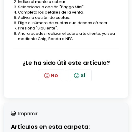
Indica el monto a cobrar.
Selecciona la opción "Paggo Mini".
Completa los detalles de la venta.
Activa la opción de cuotas.
Elige el número de cuotas que deseas ofrecer.
Presiona "Siguiente".
Ahora puedes realizar el cobro a tu cliente, ya sea
mediante Chip, Banda o NFC.
¿Le ha sido útil este artículo?
No
Sí
Imprimir
Artículos en esta carpeta: