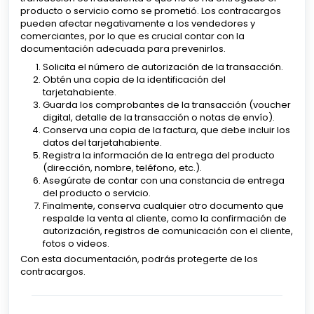
producto o servicio como se prometió. Los contracargos
pueden afectar negativamente a los vendedores y
comerciantes, por lo que es crucial contar con la
documentación adecuada para prevenirlos.
Solicita el número de autorización de la transacción.
Obtén una copia de la identificación del
tarjetahabiente.
Guarda los comprobantes de la transacción (voucher
digital, detalle de la transacción o notas de envío).
Conserva una copia de la factura, que debe incluir los
datos del tarjetahabiente.
Registra la información de la entrega del producto
(dirección, nombre, teléfono, etc.).
Asegúrate de contar con una constancia de entrega
del producto o servicio.
Finalmente, conserva cualquier otro documento que
respalde la venta al cliente, como la confirmación de
autorización, registros de comunicación con el cliente,
fotos o videos.
Con esta documentación, podrás protegerte de los
contracargos.