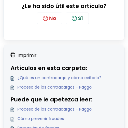
¿Le ha sido útil este artículo?
No
Sí
Imprimir
Artículos en esta carpeta:
¿Qué es un contracargo y cómo evitarlo?
Proceso de los contracargos - Paggo
Puede que le apetezca leer:
Proceso de los contracargos - Paggo
Cómo prevenir fraudes