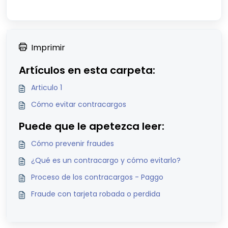
Imprimir
Artículos en esta carpeta:
Articulo 1
Cómo evitar contracargos
Puede que le apetezca leer:
Cómo prevenir fraudes
¿Qué es un contracargo y cómo evitarlo?
Proceso de los contracargos - Paggo
Fraude con tarjeta robada o perdida