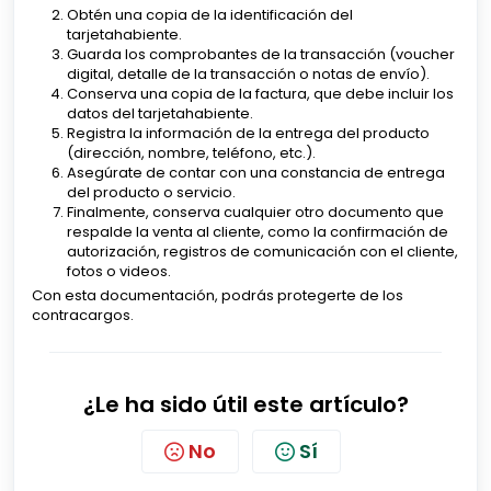
Obtén una copia de la identificación del
tarjetahabiente.
Guarda los comprobantes de la transacción (voucher
digital, detalle de la transacción o notas de envío).
Conserva una copia de la factura, que debe incluir los
datos del tarjetahabiente.
Registra la información de la entrega del producto
(dirección, nombre, teléfono, etc.).
Asegúrate de contar con una constancia de entrega
del producto o servicio.
Finalmente, conserva cualquier otro documento que
respalde la venta al cliente, como la confirmación de
autorización, registros de comunicación con el cliente,
fotos o videos.
Con esta documentación, podrás protegerte de los
contracargos.
¿Le ha sido útil este artículo?
No
Sí